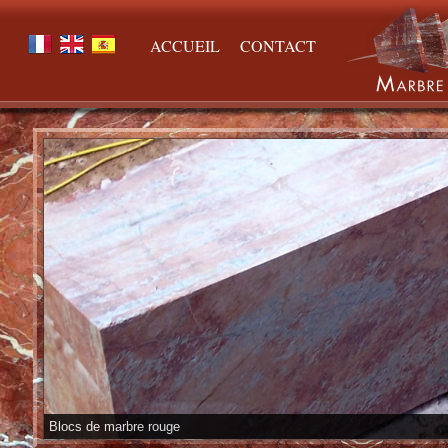
ACCUEIL
CONTACT
Blocs de marbre rouge